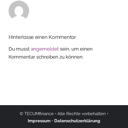
Hinterlasse einen Kommentar
Du musst
angemeldet
sein, um einen
Kommentar schreiben zu können.
©
TECUMfinance
• Alle Rechte vorbehalten •
Impressum
•
Datenschutzerklärung