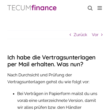
Inhalt
Zum
springen
Inhalt
springen
Zurück
Vor
Ich habe die Vertragsunterlagen
per Mail erhalten. Was nun?
Nach Durchsicht und Prüfung der
Vertragsunterlagen gehst du wie folgt vor:
Bei Verträgen in Papierform mailst du uns
vorab eine unterzeichnete Version, damit
wir alles prüfen bzw. den Händler