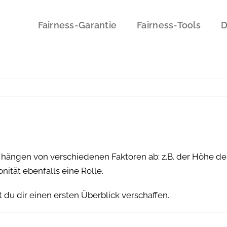
Fairness-Garantie
Fairness-Tools
D
hängen von verschiedenen Faktoren ab: z.B. der Höhe dein
nität ebenfalls eine Rolle.
 du dir einen ersten Überblick verschaffen.