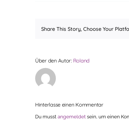
Share This Story, Choose Your Platf
Über den Autor:
Roland
Hinterlasse einen Kommentar
Du musst
angemeldet
sein, um einen Ko